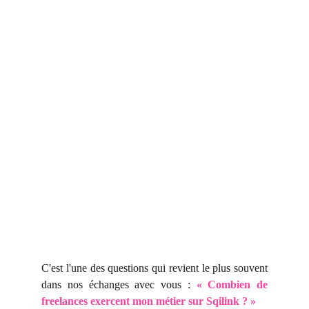
C'est l'une des questions qui revient le plus souvent
dans nos échanges avec vous :
« Combien de
freelances exercent mon métier sur Sqilink ? »