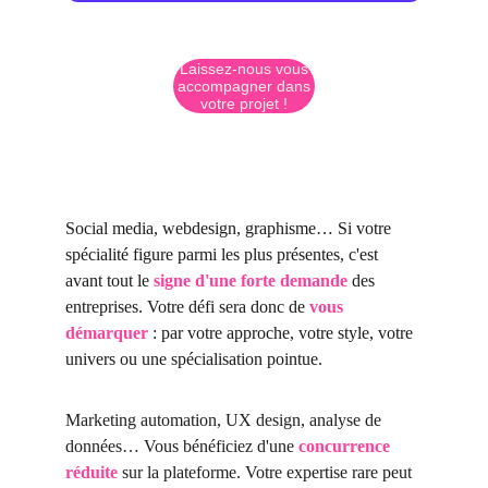
Laissez-nous vous
accompagner dans
votre projet !
Social media, webdesign, graphisme… Si votre 
spécialité figure parmi les plus présentes, c'est 
avant tout le 
signe d'une forte demande
 des 
entreprises. Votre défi sera donc de 
vous 
démarquer
 : par votre approche, votre style, votre 
univers ou une spécialisation pointue.
Marketing automation, UX design, analyse de 
données… Vous bénéficiez d'une 
concurrence 
réduite
 sur la plateforme. Votre expertise rare peut 