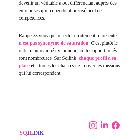
devenir un véritable atout différenciant auprès des 
entreprises qui recherchent précisément ces 
compétences.
Rappelez-vous qu'un secteur fortement représenté 
n'est pas synonyme de saturation
. C'est plutôt le 
reflet d'un marché dynamique, où les opportunités 
sont nombreuses. Sur Sqilink, 
chaque profil a sa 
place
 et a toutes les chances de trouver les missions 
qui lui correspondent.
SQ
I
L
INK