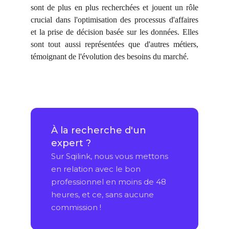
sont de plus en plus recherchées et jouent un rôle
crucial dans l'optimisation des processus d'affaires
et la prise de décision basée sur les données. Elles
sont tout aussi représentées que d'autres métiers,
témoignant de l'évolution des besoins du marché.