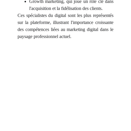
Growth marketing, qui joue un rôle clé dans
l'acquisition et la fidélisation des clients.
Ces spécialistes du digital sont les plus représentés
sur la plateforme, illustrant l'importance croissante
des compétences liées au marketing digital dans le
paysage professionnel actuel.