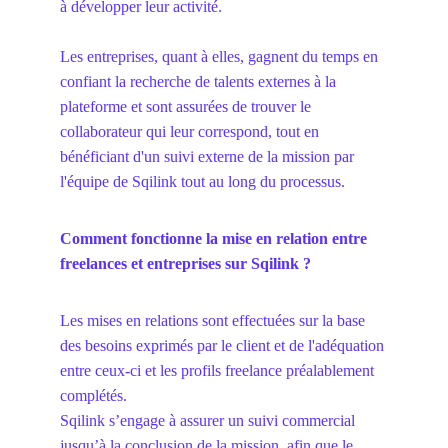
à développer leur activité.
Les entreprises, quant à elles, gagnent du temps en 
confiant la recherche de talents externes à la 
plateforme et sont assurées de trouver le 
collaborateur qui leur correspond, tout en 
bénéficiant d'un suivi externe de la mission par 
l'équipe de Sqilink tout au long du processus.
Comment fonctionne la mise en relation entre 
freelances et entreprises sur Sqilink ?
Les mises en relations sont effectuées sur la base 
des besoins exprimés par le client et de l'adéquation 
entre ceux-ci et les profils freelance préalablement 
complétés. 
Sqilink s’engage à assurer un suivi commercial 
jusqu’à la conclusion de la mission, afin que le 