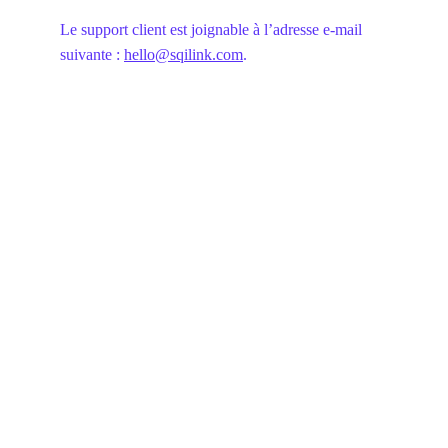
Le support client est joignable à l’adresse e-mail 
suivante : 
hello@sqilink.com
.