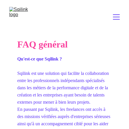
FAQ général
Qu'est-ce que Sqilink ?
Sqilink est une solution qui facilite la collaboration 
entre les professionnels indépendants spécialisés 
dans les métiers de la performance digitale et de la 
création et les entreprises ayant besoin de talents 
externes pour mener à bien leurs projets. 
En passant par Sqilink, les freelances ont accès à 
des missions vérifiées auprès d'entreprises sérieuses 
ainsi qu'à un accompagnement ciblé pour les aider 