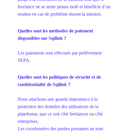
freelance ne se sente jamais isolé et bénéficie d’un 
soutien en cas de problème durant la mission.
Quelles sont les méthodes de paiement 
disponibles sur Sqilink ?
Les paiements sont effectués par prélèvement 
SEPA.
Quelles sont les politiques de sécurité et de 
confidentialité de Sqilink ?
Nous attachons une grande importance à la 
protection des données des utilisateurs de la 
plateforme, que ce soit côté freelances ou côté 
entreprises. 
Les coordonnées des parties prenantes ne sont 