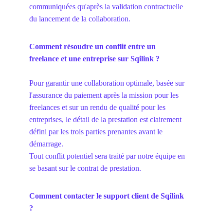
communiquées qu'après la validation contractuelle 
du lancement de la collaboration.
Comment résoudre un conflit entre un 
freelance et une entreprise sur Sqilink ?
Pour garantir une collaboration optimale, basée sur 
l'assurance du paiement après la mission pour les 
freelances et sur un rendu de qualité pour les 
entreprises, le détail de la prestation est clairement 
défini par les trois parties prenantes avant le 
démarrage.
Tout conflit potentiel sera traité par notre équipe en 
se basant sur le contrat de prestation.
Comment contacter le support client de Sqilink 
?