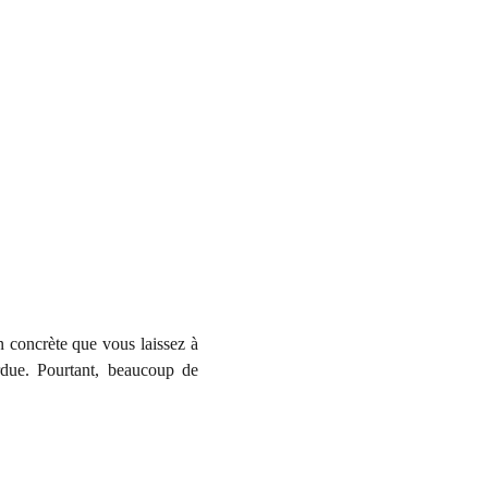
n concrète que vous laissez à
erdue. Pourtant, beaucoup de