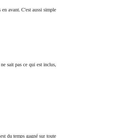
en avant. C'est aussi simple
ne sait pas ce qui est inclus,
c'est du temps gagné sur toute