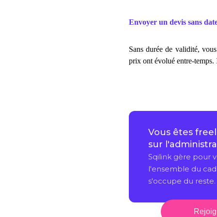
Envoyer un devis sans date
Sans durée de validité, vous
prix ont évolué entre-temps. 
Rejoig