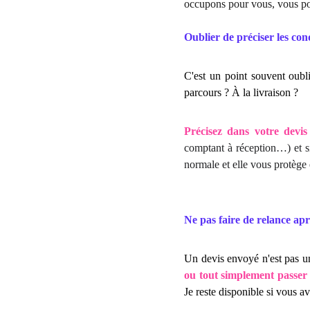
occupons pour vous, vous po
Oublier de préciser les con
C'est un point souvent oubl
parcours ? À la livraison ?
Précisez dans votre devi
comptant à réception…) et s
normale et elle vous protège 
Ne pas faire de relance apr
Un devis envoyé n'est pas un
ou tout simplement passer 
Je reste disponible si vous av